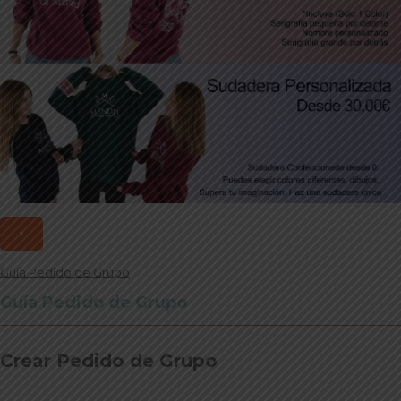
×
Guía Pedido de Grupo
Guía Pedido de Grupo
Crear Pedido de Grupo