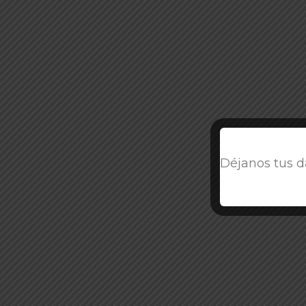
Déjanos tus d