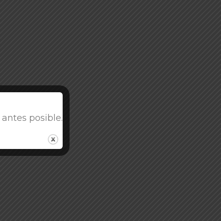
antes posible.