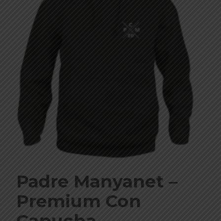
Padre Manyanet –
Premium Con
Capucha