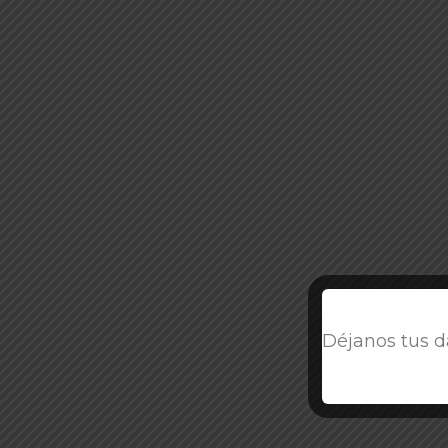
Déjanos tus d