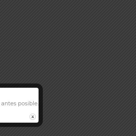
antes posible.