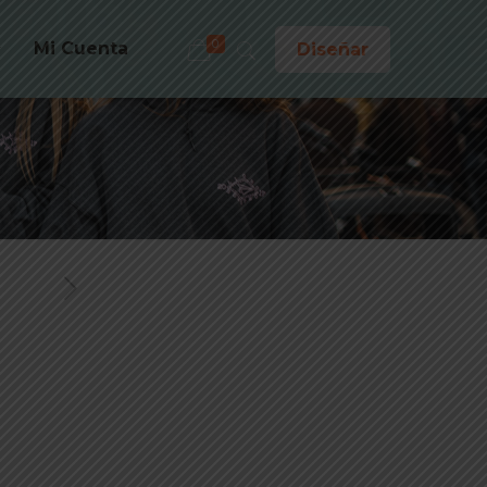
0
Mi Cuenta
Diseñar