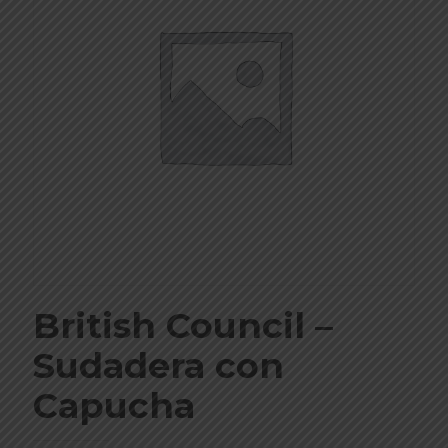
British Council –
Sudadera con
Capucha