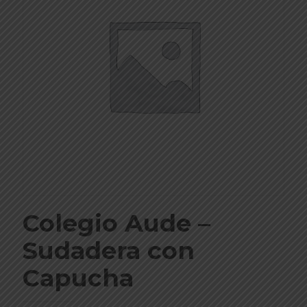
Colegio Aude –
Sudadera con
Capucha