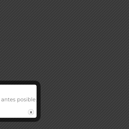
antes posible.