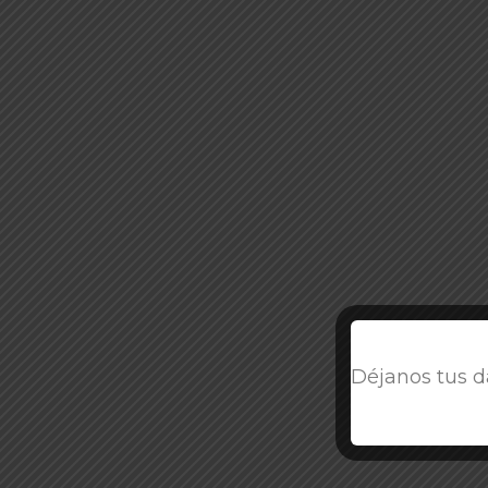
Déjanos tus d